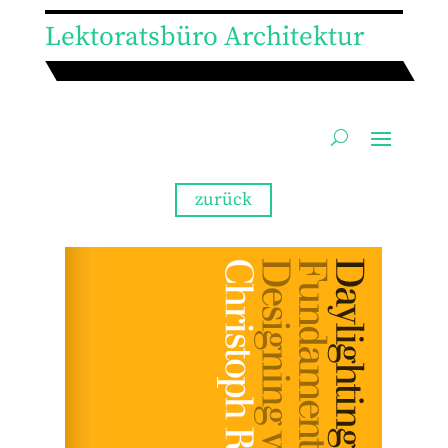
Lektoratsbüro Architektur
zurück