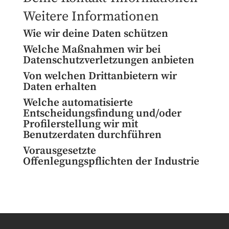
Weitere Informationen
Wie wir deine Daten schützen
Welche Maßnahmen wir bei
Datenschutzverletzungen anbieten
Von welchen Drittanbietern wir
Daten erhalten
Welche automatisierte
Entscheidungsfindung und/oder
Profilerstellung wir mit
Benutzerdaten durchführen
Vorausgesetzte
Offenlegungspflichten der Industrie