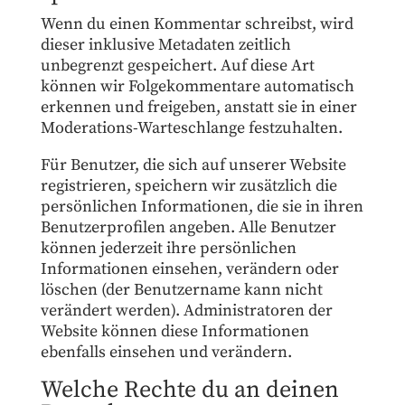
Wenn du einen Kommentar schreibst, wird
dieser inklusive Metadaten zeitlich
unbegrenzt gespeichert. Auf diese Art
können wir Folgekommentare automatisch
erkennen und freigeben, anstatt sie in einer
Moderations-Warteschlange festzuhalten.
Für Benutzer, die sich auf unserer Website
registrieren, speichern wir zusätzlich die
persönlichen Informationen, die sie in ihren
Benutzerprofilen angeben. Alle Benutzer
können jederzeit ihre persönlichen
Informationen einsehen, verändern oder
löschen (der Benutzername kann nicht
verändert werden). Administratoren der
Website können diese Informationen
ebenfalls einsehen und verändern.
Welche Rechte du an deinen