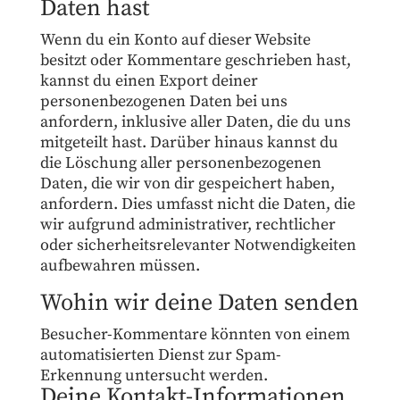
Daten hast
Wenn du ein Konto auf dieser Website
besitzt oder Kommentare geschrieben hast,
kannst du einen Export deiner
personenbezogenen Daten bei uns
anfordern, inklusive aller Daten, die du uns
mitgeteilt hast. Darüber hinaus kannst du
die Löschung aller personenbezogenen
Daten, die wir von dir gespeichert haben,
anfordern. Dies umfasst nicht die Daten, die
wir aufgrund administrativer, rechtlicher
oder sicherheitsrelevanter Notwendigkeiten
aufbewahren müssen.
Wohin wir deine Daten senden
Besucher-Kommentare könnten von einem
automatisierten Dienst zur Spam-
Erkennung untersucht werden.
Deine Kontakt-Informationen