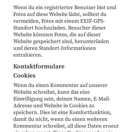
Wenn du ein registrierter Benutzer bist und
Fotos auf diese Website lädst, solltest du
vermeiden, Fotos mit einem EXIF-GPS-
Standort hochzuladen. Besucher dieser
Website könnten Fotos, die auf dieser
Website gespeichert sind, herunterladen
und deren Standort-Informationen
extrahieren.
Kontaktformulare
Cookies
Wenn du einen Kommentar auf unserer
Website schreibst, kann das eine
Einwilligung sein, deinen Namen, E-Mail-
Adresse und Website in Cookies zu
speichern. Dies ist eine Komfortfunktion,
damit du nicht, wenn du einen weiteren
Kommentar schreibst, all diese Daten erneut