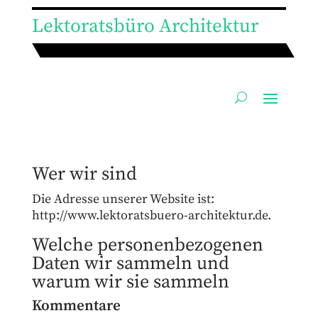
Lektoratsbüro Architektur
Wer wir sind
Die Adresse unserer Website ist:
http://www.lektoratsbuero-architektur.de.
Welche personenbezogenen
Daten wir sammeln und
warum wir sie sammeln
Kommentare