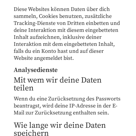
Diese Websites können Daten über dich
sammeln, Cookies benutzen, zusätzliche
Tracking-Dienste von Dritten einbetten und
deine Interaktion mit diesem eingebetteten
Inhalt aufzeichnen, inklusive deiner
Interaktion mit dem eingebetteten Inhalt,
falls du ein Konto hast und auf dieser
Website angemeldet bist.
Analysedienste
Mit wem wir deine Daten
teilen
Wenn du eine Zurücksetzung des Passworts
beantragst, wird deine IP-Adresse in der E-
Mail zur Zurücksetzung enthalten sein.
Wie lange wir deine Daten
speichern