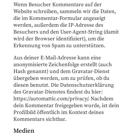
Wenn Besucher Kommentare auf der
Website schreiben, sammeln wir die Daten,
die im Kommentar-Formular angezeigt
werden, außerdem die IP-Adresse des
Besuchers und den User-Agent-String (damit
wird der Browser identifiziert), um die
Erkennung von Spam zu unterstützen.
Aus deiner E-Mail-Adresse kann eine
anonymisierte Zeichenfolge erstellt (auch
Hash genannt) und dem Gravatar-Dienst
übergeben werden, um zu prüfen, ob du
diesen benutzt. Die Datenschutzerklärung
des Gravatar-Dienstes findest du hier:
https://automattic.com/privacy/. Nachdem
dein Kommentar freigegeben wurde, ist dein
Profilbild öffentlich im Kontext deines
Kommentars sichtbar.
Medien