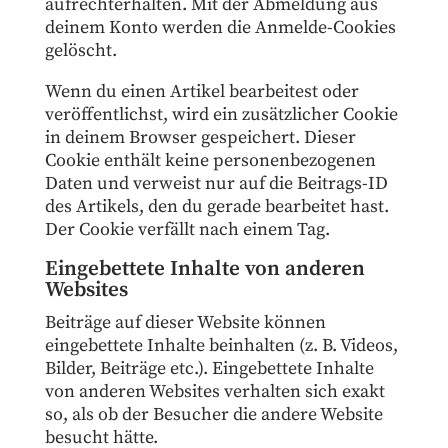
aufrechterhalten. Mit der Abmeldung aus
deinem Konto werden die Anmelde-Cookies
gelöscht.
Wenn du einen Artikel bearbeitest oder
veröffentlichst, wird ein zusätzlicher Cookie
in deinem Browser gespeichert. Dieser
Cookie enthält keine personenbezogenen
Daten und verweist nur auf die Beitrags-ID
des Artikels, den du gerade bearbeitet hast.
Der Cookie verfällt nach einem Tag.
Eingebettete Inhalte von anderen
Websites
Beiträge auf dieser Website können
eingebettete Inhalte beinhalten (z. B. Videos,
Bilder, Beiträge etc.). Eingebettete Inhalte
von anderen Websites verhalten sich exakt
so, als ob der Besucher die andere Website
besucht hätte.